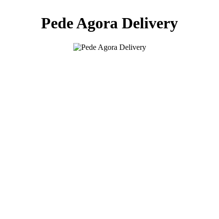
Pede Agora Delivery