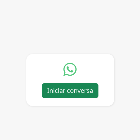
Iniciar conversa